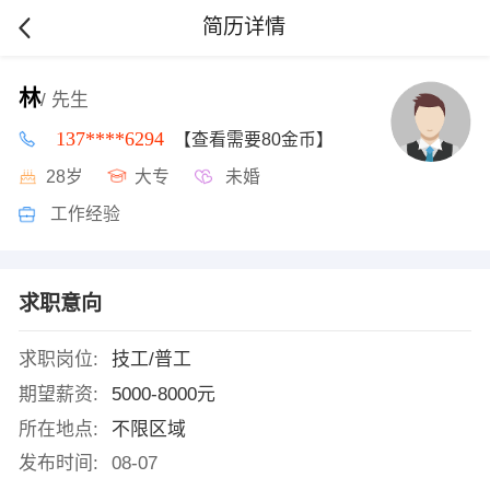
简历详情
林
/ 先生
137****6294
【查看需要80金币】
28岁
大专
未婚
工作经验
求职意向
求职岗位:
技工/普工
期望薪资:
5000-8000元
所在地点:
不限区域
发布时间:
08-07