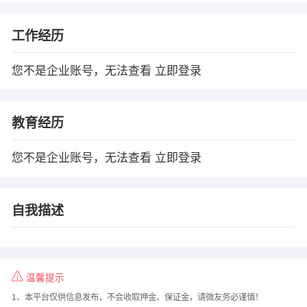
工作经历
您不是企业账号，无法查看
立即登录
教育经历
您不是企业账号，无法查看
立即登录
自我描述
温馨提示
1、本平台仅供信息发布，不会收取押金、保证金，请微友务必谨慎！