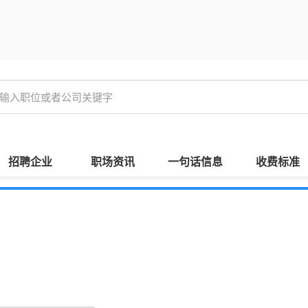
招聘企业
职场资讯
一句话信息
收费标准