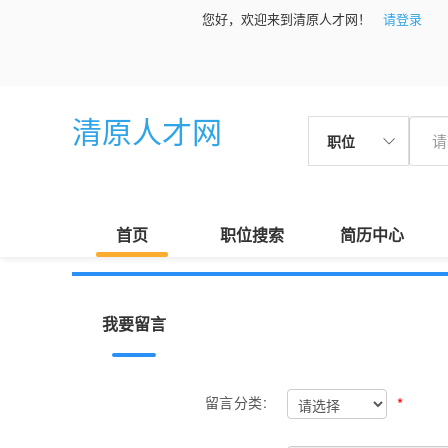
您好，欢迎来到清原人才网！
请登录
清原人才网
职位
首页
职位搜索
简历中心
我要留言
*
留言分类: