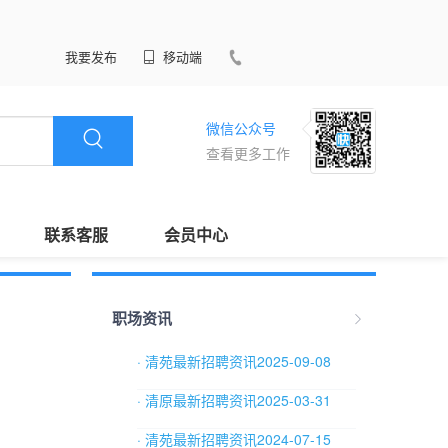
我要发布
移动端
微信公众号
查看更多工作
联系客服
会员中心
职场资讯
· 清苑最新招聘资讯2025-09-08
· 清原最新招聘资讯2025-03-31
· 清苑最新招聘资讯2024-07-15