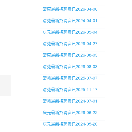
· 清原最新招聘资讯2026-04-06
· 清苑最新招聘资讯2024-04-01
· 庆元最新招聘资讯2026-05-04
· 清苑最新招聘资讯2026-04-27
· 清原最新招聘资讯2026-08-03
· 清苑最新招聘资讯2026-08-03
· 清苑最新招聘资讯2025-07-07
· 清苑最新招聘资讯2025-11-17
· 清苑最新招聘资讯2024-07-01
· 庆元最新招聘资讯2026-06-22
· 庆元最新招聘资讯2024-05-20