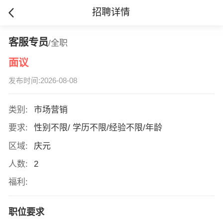
招聘详情
客服专员
/全职
面议
发布时间:2026-08-08
类别:
市场营销
要求:
性别不限/ 学历不限/经验不限/年龄
区域:
庆元
人数:
2
福利:
职位要求