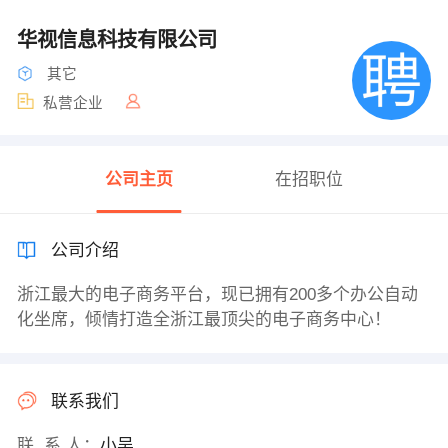
华视信息科技有限公司
其它
私营企业
公司主页
在招职位
公司介绍
浙江最大的电子商务平台，现已拥有200多个办公自动
化坐席，倾情打造全浙江最顶尖的电子商务中心！
联系我们
联 系 人：
小吴