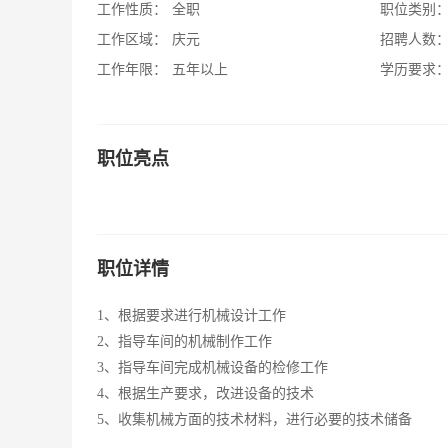
工作性质：
全职
职位类别
工作区域：
庆元
招聘人数
工作年限：
五年以上
学历要求
职位亮点
职位详情
1、根据要求进行机械设计工作
2、指导车间的机械制作工作
3、指导车间完成机械设备的检修工作
4、根据生产要求，改进设备的技术
5、收集机械方面的技术材料，进行必要的技术储备