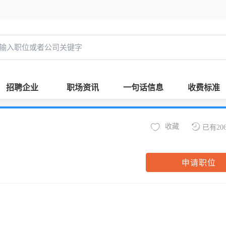
招聘企业
职场资讯
一句话信息
收费标准
收藏
已有20
申请职位