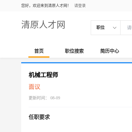
您好，欢迎来到清原人才网！
请登录
清原人才网
职位
首页
职位搜索
简历中心
机械工程师
面议
更新时间： 08-09
任职要求