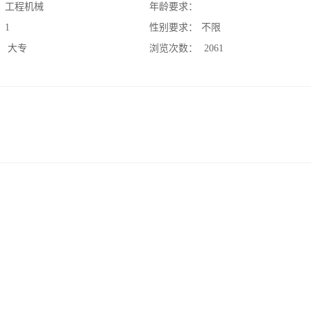
：
工程机械
年龄要求：
：
1
性别要求：
不限
：
大专
浏览次数：
2061