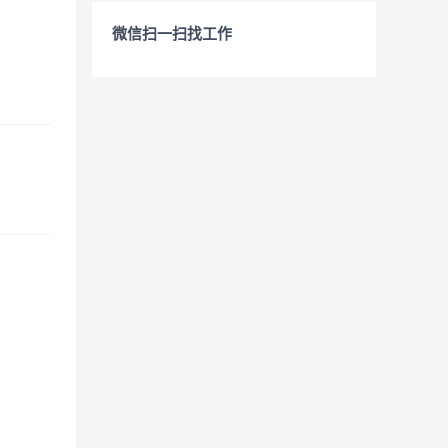
微信扫一扫找工作