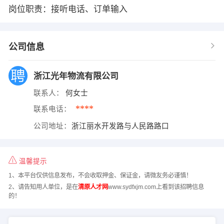
岗位职责：接听电话、订单输入
公司信息
浙江光年物流有限公司
联系人：
何女士
****
联系电话：
公司地址：
浙江丽水开发路与人民路路口
温馨提示
1、本平台仅供信息发布，不会收取押金、保证金，请微友务必谨慎！
2、请告知用人单位，是在
清原人才网
www.sydfxjm.com上看到该招聘信息
的！