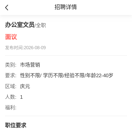
招聘详情
办公室文员
/全职
面议
发布时间:2026-08-09
类别:
市场营销
要求:
性别不限/ 学历不限/经验不限/年龄22-40岁
区域:
庆元
人数:
1
福利:
职位要求