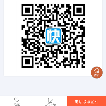
电话联系企业
收藏
职位申请