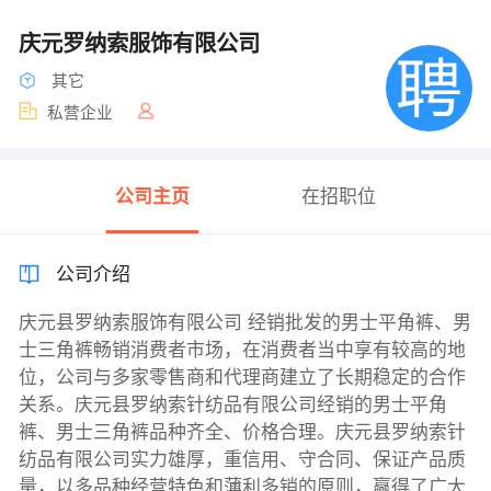
庆元罗纳索服饰有限公司
其它
私营企业
公司主页
在招职位
公司介绍
庆元县罗纳索服饰有限公司 经销批发的男士平角裤、男
士三角裤畅销消费者市场，在消费者当中享有较高的地
位，公司与多家零售商和代理商建立了长期稳定的合作
关系。庆元县罗纳索针纺品有限公司经销的男士平角
裤、男士三角裤品种齐全、价格合理。庆元县罗纳索针
纺品有限公司实力雄厚，重信用、守合同、保证产品质
量，以多品种经营特色和薄利多销的原则，赢得了广大