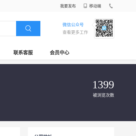
我要发布
移动端
微信公众号
查看更多工作
联系客服
会员中心
1399
被浏览次数