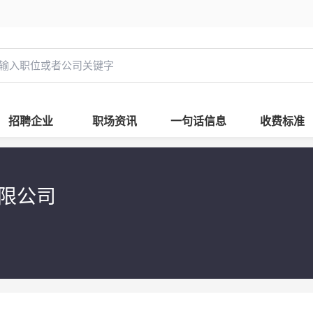
招聘企业
职场资讯
一句话信息
收费标准
有限公司