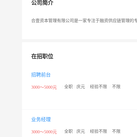
公司简介
合壹资本管理有限公司是一家专注于融资供应链管理的
在招职位
招聘前台
/
全职
/
庆元
/
经验不限
/
不限
3000～5000元
业务经理
/
全职
/
庆元
/
经验不限
/
不限
3000～5000元