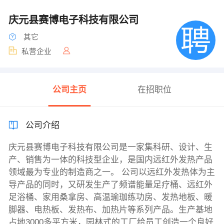
庆元县赛博电子科技有限公司
其它
私营企业
公司主页
在招职位
公司介绍
庆元县赛博电子科技有限公司是一家集科研、设计、生
产、销售为一体的科技型企业，是国内远红外发热产品
领域最为专业的制造商之一。 公司以远红外发热体为主
导产品的同时，又研发生产了频谱能量足疗桶、远红外
足浴桶、家用桑拿房、高温瑜珈练功房、发热地板、暖
脚器、电热板、发热布、加热片等系列产品。生产基地
占地3000多平方米，园林式的工厂给员工创造一个良好