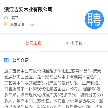
浙江吉安木业有限公司
其它
私营企业
公司主页
在招职位
公司介绍
浙江吉安木业有限公司座落于“中国生态第一县”—庆元
县屏都工业园区，是一家专业从事中高档实木复合门、
工艺实木门及其配套系列产品的设计研发、生产制造、
销售服务于一体的现代化知名企业。公司占地面积8万
多平米，拥有现代化标准厂房5万多平米，拥有员工380
多人，年产木门12万余套。公司自1996年创办以来，坚
持以市场为导向、以科技为依托、以质量求生存、以信