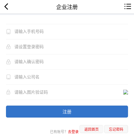
企业注册
注册
返回首页
忘记密码
已有账号？
去登录