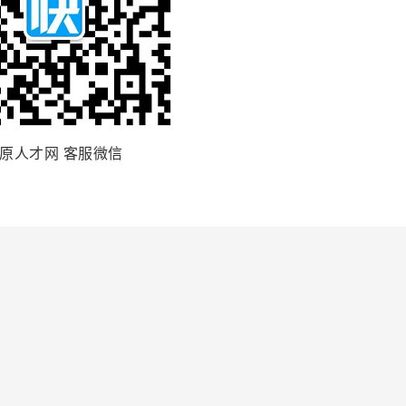
原人才网 客服微信