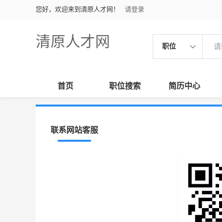
您好，欢迎来到清原人才网！
请登录
清原人才网
职位
首页
职位搜索
简历中心
联系网站客服