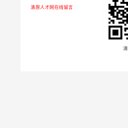
清原人才网在线留言
清