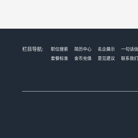
栏目导航:
职位搜索
简历中心
名企展示
一句话
套餐标准
金币充值
意见建议
联系我