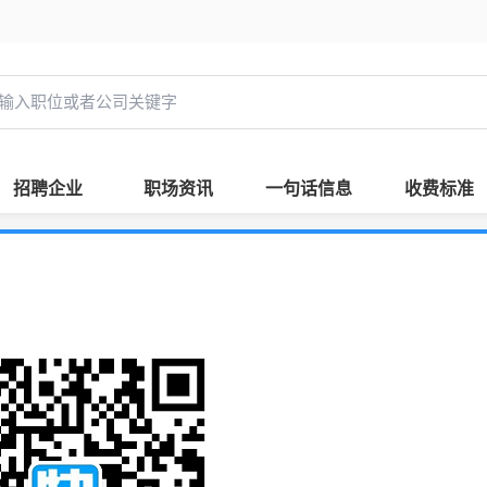
招聘企业
职场资讯
一句话信息
收费标准