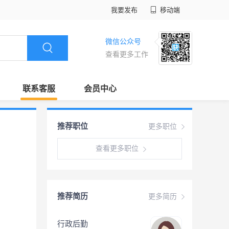
我要发布
移动端
微信公众号
查看更多工作
联系客服
会员中心
推荐职位
更多职位
查看更多职位
推荐简历
更多简历
行政后勤